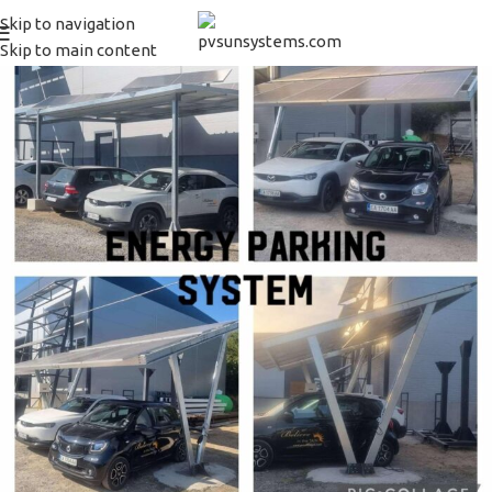
Skip to navigation
Skip to main content